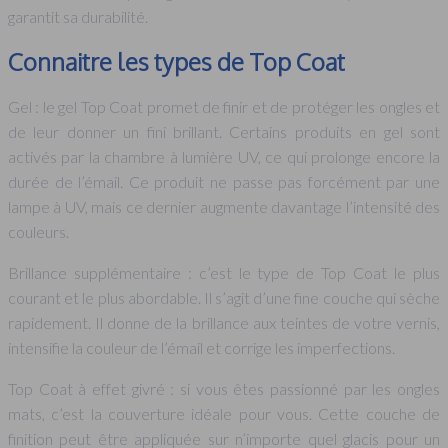
garantit sa durabilité.
Connaitre les types de Top Coat
Gel : le gel Top Coat promet de finir et de protéger les ongles et
de leur donner un fini brillant. Certains produits en gel sont
activés par la chambre à lumière UV, ce qui prolonge encore la
durée de l’émail. Ce produit ne passe pas forcément par une
lampe à UV, mais ce dernier augmente davantage l’intensité des
couleurs.
Brillance supplémentaire : c’est le type de Top Coat le plus
courant et le plus abordable. Il s’agit d’une fine couche qui sèche
rapidement. Il donne de la brillance aux teintes de votre vernis,
intensifie la couleur de l’émail et corrige les imperfections.
Top Coat à effet givré : si vous êtes passionné par les ongles
mats, c’est la couverture idéale pour vous. Cette couche de
finition peut être appliquée sur n’importe quel glacis pour un