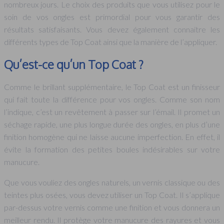
nombreux jours. Le choix des produits que vous utilisez pour le
soin de vos ongles est primordial pour vous garantir des
résultats satisfaisants. Vous devez également connaitre les
différents types de Top Coat ainsi que la manière de l’appliquer.
Qu’est-ce qu’un Top Coat ?
Comme le brillant supplémentaire, le Top Coat est un finisseur
qui fait toute la différence pour vos ongles. Comme son nom
l’indique, c’est un revêtement à passer sur l’émail. Il promet un
séchage rapide, une plus longue durée des ongles, en plus d’une
finition homogène qui ne laisse aucune imperfection. En effet, il
évite la formation des petites boules indésirables sur votre
manucure.
Que vous vouliez des ongles naturels, un vernis classique ou des
teintes plus osées, vous devez utiliser un Top Coat. Il s’applique
par-dessus votre vernis comme une finition et vous donnera un
meilleur rendu. Il protège votre manucure des rayures et vous