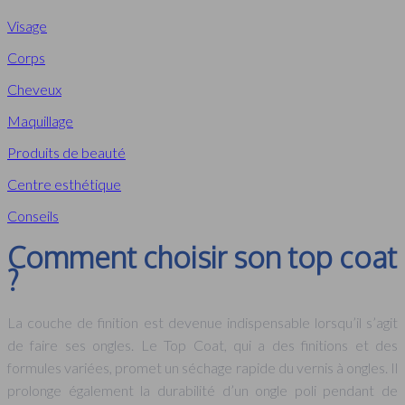
Visage
Corps
Cheveux
Maquillage
Produits de beauté
Centre esthétique
Conseils
Comment choisir son top coat
?
La couche de finition est devenue indispensable lorsqu’il s’agit
de faire ses ongles. Le Top Coat, qui a des finitions et des
formules variées, promet un séchage rapide du vernis à ongles. Il
prolonge également la durabilité d’un ongle poli pendant de