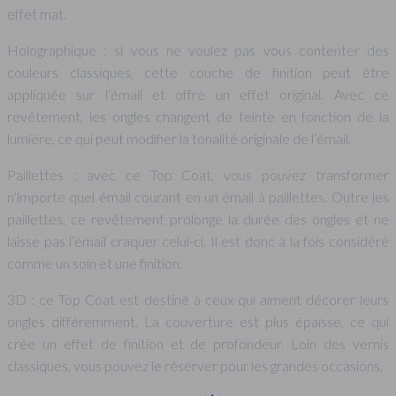
effet mat.
Holographique : si vous ne voulez pas vous contenter des
couleurs classiques, cette couche de finition peut être
appliquée sur l’émail et offre un effet original. Avec ce
revêtement, les ongles changent de teinte en fonction de la
lumière, ce qui peut modifier la tonalité originale de l’émail.
Paillettes : avec ce Top Coat, vous pouvez transformer
n’importe quel émail courant en un émail à paillettes. Outre les
paillettes, ce revêtement prolonge la durée des ongles et ne
laisse pas l’émail craquer celui-ci. Il est donc à la fois considéré
comme un soin et une finition.
3D : ce Top Coat est destiné à ceux qui aiment décorer leurs
ongles différemment. La couverture est plus épaisse, ce qui
crée un effet de finition et de profondeur. Loin des vernis
classiques, vous pouvez le réserver pour les grandes occasions.