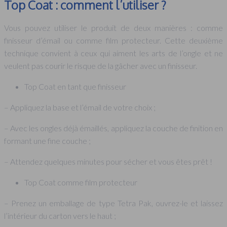
Top Coat : comment l’utiliser ?
Vous pouvez utiliser le produit de deux manières : comme
finisseur d’émail ou comme film protecteur. Cette deuxième
technique convient à ceux qui aiment les arts de l’ongle et ne
veulent pas courir le risque de la gâcher avec un finisseur.
Top Coat en tant que finisseur
– Appliquez la base et l’émail de votre choix ;
– Avec les ongles déjà émaillés, appliquez la couche de finition en
formant une fine couche ;
– Attendez quelques minutes pour sécher et vous êtes prêt !
Top Coat comme film protecteur
– Prenez un emballage de type Tetra Pak, ouvrez-le et laissez
l’intérieur du carton vers le haut ;