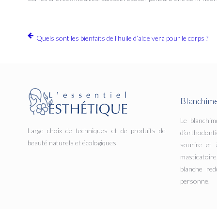
Quels sont les bienfaits de l’huile d’aloe vera pour le corps ?
Blanchime
Le blanchim
Large choix de techniques et de produits de
d’orthodonti
beauté naturels et écologiques
sourire et 
masticatoi
blanche red
personne.