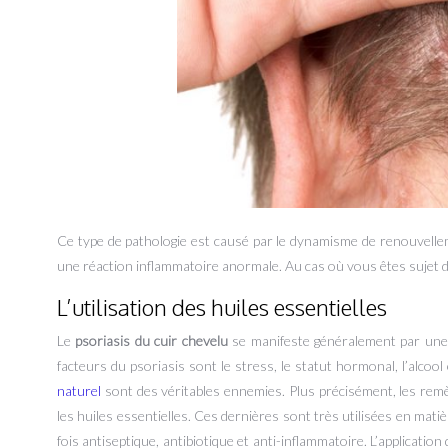
Ce type de pathologie est causé par le dynamisme de renouvelleme
une réaction inflammatoire anormale. Au cas où vous êtes sujet de
L’utilisation des huiles essentielles
Le
psoriasis du cuir chevelu
se manifeste généralement par une i
facteurs du psoriasis sont le stress, le statut hormonal, l’alcool
naturel
sont des véritables ennemies. Plus précisément, les remè
les huiles essentielles. Ces dernières sont très utilisées en matiè
fois antiseptique, antibiotique et anti-inflammatoire. L’application 