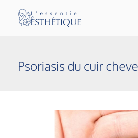
Psoriasis du cuir cheve