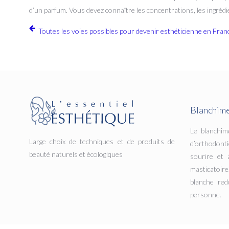
d’un parfum. Vous devez connaître les concentrations, les ingrédi
Toutes les voies possibles pour devenir esthéticienne en Fran
Blanchime
Le blanchim
Large choix de techniques et de produits de
d’orthodonti
beauté naturels et écologiques
sourire et 
masticatoi
blanche red
personne.